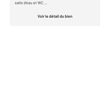
salle d'eau et WC ...
Voir le détail du bien