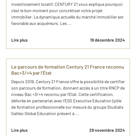
investissement locatif, CENTURY 21 vous explique pourquoi
c’est le bon moment pour concrétiser votre projet
immobilier. La dynamique actuelle du marché immobilier est
favorable aux acquéreurs. Les ...
Lire plus
19 décembre 2024
Le parcours de formation Century 21 France reconnu
Bac+3/+4 par l’État
Depuis 2019, Century 21 France offre la possibilité de certifier
son parcours de formation, donnant accès à un titre RNCP de
niveau Bac +3/+4 reconnu par l’Etat. Cette certification,
délivrée en partenariat avec l’ESG Executive Education (pôle
de formation professionnelle sur mesure du groupe Studialis
Galileo Global Education présent à ...
Lire plus
29 novembre 2024