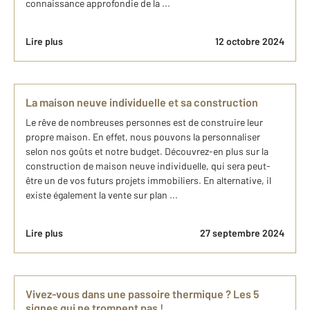
connaissance approfondie de la ...
Lire plus
12 octobre 2024
La maison neuve individuelle et sa construction
Le rêve de nombreuses personnes est de construire leur
propre maison. En effet, nous pouvons la personnaliser
selon nos goûts et notre budget. Découvrez-en plus sur la
construction de maison neuve individuelle, qui sera peut-
être un de vos futurs projets immobiliers. En alternative, il
existe également la vente sur plan ...
Lire plus
27 septembre 2024
Vivez-vous dans une passoire thermique ? Les 5
signes qui ne trompent pas !