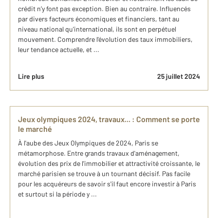
crédit n’y font pas exception. Bien au contraire. Influencés
par divers facteurs économiques et financiers, tant au
niveau national qu'international, ils sont en perpétuel
mouvement. Comprendre l'évolution des taux immobiliers,
leur tendance actuelle, et ...
Lire plus
25 juillet 2024
Jeux olympiques 2024, travaux... : Comment se porte
le marché
À l'aube des Jeux Olympiques de 2024, Paris se
métamorphose. Entre grands travaux d'aménagement,
évolution des prix de l'immobilier et attractivité croissante, le
marché parisien se trouve à un tournant décisif. Pas facile
pour les acquéreurs de savoir s'il faut encore investir à Paris
et surtout si la période y ...