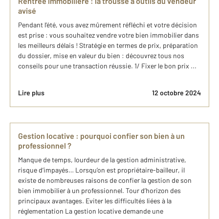
Rentrée immobilière : la trousse à outils du vendeur
avisé
Pendant l’été, vous avez mûrement réfléchi et votre décision
est prise : vous souhaitez vendre votre bien immobilier dans
les meilleurs délais ! Stratégie en termes de prix, préparation
du dossier, mise en valeur du bien : découvrez tous nos
conseils pour une transaction réussie. 1/ Fixer le bon prix ...
Lire plus
12 octobre 2024
Gestion locative : pourquoi confier son bien à un
professionnel ?
Manque de temps, lourdeur de la gestion administrative,
risque d’impayés… Lorsqu’on est propriétaire-bailleur, il
existe de nombreuses raisons de confier la gestion de son
bien immobilier à un professionnel. Tour d’horizon des
principaux avantages. Eviter les difficultés liées à la
réglementation La gestion locative demande une