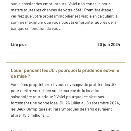
sur le dossier des emprunteurs. Voici nos conseils pour
mettre toutes les chances de votre côté ! Première étape :
vérifiez que votre projet immobilier est viable en calculant la
somme maximum que vous pouvez emprunter auprès de la
banque en fonction de vos ...
Lire plus
20 juin 2024
Louer pendant les JO : pourquoi la prudence est-elle
de mise ?
Vous êtes propriétaire et vous envisagez de profiter des JO
pour mettre votre bien sur le marché de la location
saisonnière touristique ? Voici pourquoi ce n’est pas
forcément une bonne idée. Du 26 juillet au 8 septembre 2024,
les Jeux Olympiques et Paralympiques de Paris devraient
attirer 15,3 millions ...