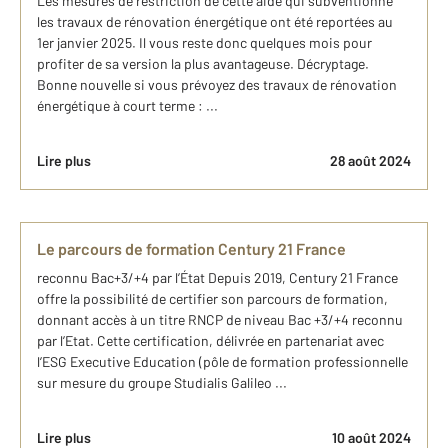
Les mesures de restriction de cette aide qui subventionne
les travaux de rénovation énergétique ont été reportées au
1er janvier 2025. Il vous reste donc quelques mois pour
profiter de sa version la plus avantageuse. Décryptage.
Bonne nouvelle si vous prévoyez des travaux de rénovation
énergétique à court terme : ...
Lire plus
28 août 2024
Le parcours de formation Century 21 France
reconnu Bac+3/+4 par l’État Depuis 2019, Century 21 France
offre la possibilité de certifier son parcours de formation,
donnant accès à un titre RNCP de niveau Bac +3/+4 reconnu
par l’Etat. Cette certification, délivrée en partenariat avec
l’ESG Executive Education (pôle de formation professionnelle
sur mesure du groupe Studialis Galileo ...
Lire plus
10 août 2024