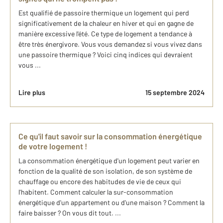
Est qualifié de passoire thermique un logement qui perd
significativement de la chaleur en hiver et qui en gagne de
manière excessive l'été. Ce type de logement a tendance à
être très énergivore. Vous vous demandez si vous vivez dans
une passoire thermique ? Voici cinq indices qui devraient
vous ...
Lire plus
15 septembre 2024
Ce qu'il faut savoir sur la consommation énergétique
de votre logement !
La consommation énergétique d'un logement peut varier en
fonction de la qualité de son isolation, de son système de
chauffage ou encore des habitudes de vie de ceux qui
l'habitent. Comment calculer la sur-consommation
énergétique d'un appartement ou d'une maison ? Comment la
faire baisser ? On vous dit tout. ...