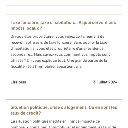
Taxe foncière, taxe d’habitation… A quoi servent ces
impôts locaux ?
Si vous êtes propriétaire, vous venez certainement de
recevoir votre avis de taxe foncière. Sans oublier la taxe
d’habitation si vous êtes propriétaire d’une résidence
secondaire… Mais savez-vous comment vos impôts sont
utilisés ? On vous explique tout. Une grande partie de la
fiscalité liée à l’immobilier appartient à la ...
Lire plus
31 juillet 2024
Situation politique, crise du logement: Où en sont les
taux de crédit?
La situation politique inédite en France impacte de
nombreux domaines. L’immobilier et notamment les taux de