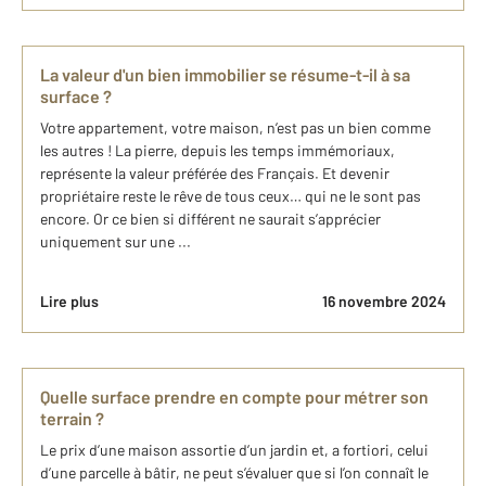
La valeur d'un bien immobilier se résume-t-il à sa
surface ?
Votre appartement, votre maison, n’est pas un bien comme
les autres ! La pierre, depuis les temps immémoriaux,
représente la valeur préférée des Français. Et devenir
propriétaire reste le rêve de tous ceux… qui ne le sont pas
encore. Or ce bien si différent ne saurait s’apprécier
uniquement sur une ...
Lire plus
16 novembre 2024
Quelle surface prendre en compte pour métrer son
terrain ?
Le prix d’une maison assortie d’un jardin et, a fortiori, celui
d’une parcelle à bâtir, ne peut s’évaluer que si l’on connaît le