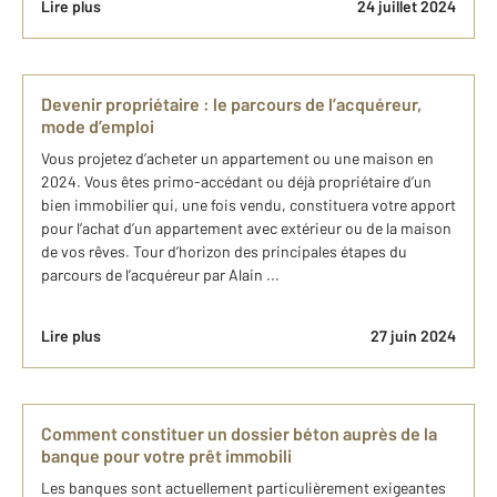
Lire plus
24 juillet 2024
Devenir propriétaire : le parcours de l’acquéreur,
mode d’emploi
Vous projetez d’acheter un appartement ou une maison en
2024. Vous êtes primo-accédant ou déjà propriétaire d’un
bien immobilier qui, une fois vendu, constituera votre apport
pour l’achat d’un appartement avec extérieur ou de la maison
de vos rêves. Tour d’horizon des principales étapes du
parcours de l’acquéreur par Alain ...
Lire plus
27 juin 2024
Comment constituer un dossier béton auprès de la
banque pour votre prêt immobili
Les banques sont actuellement particulièrement exigeantes