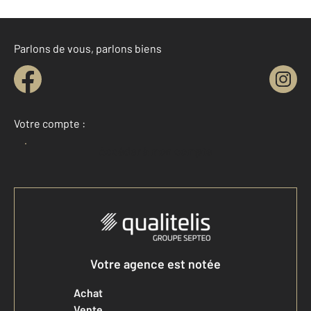
Parlons de vous, parlons biens
Votre compte :
Accéder à mon compte
Votre agence est notée
Achat
Vente