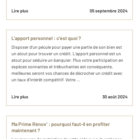
Lire plus
05 septembre 2024
L’apport personnel : c’est quoi ?
Disposer d’un pécule pour payer une partie de son bien est
un atout pour trouver un crédit. L’apport personnel est un
atout pour séduire un banquier. Plus votre participation en
espèces sonnantes et trébuchantes est conséquente,
meilleures seront vos chances de décrocher un crédit avec
un taux d’intérêt compétitif. Votre ...
Lire plus
30 août 2024
Ma Prime Rénov’ : pourquoi faut-il en profiter
maintenant ?